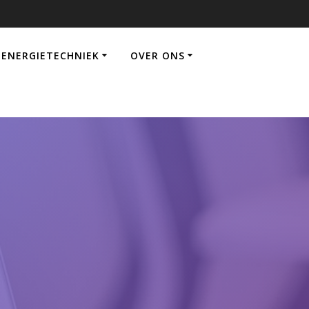
ENERGIETECHNIEK
OVER ONS