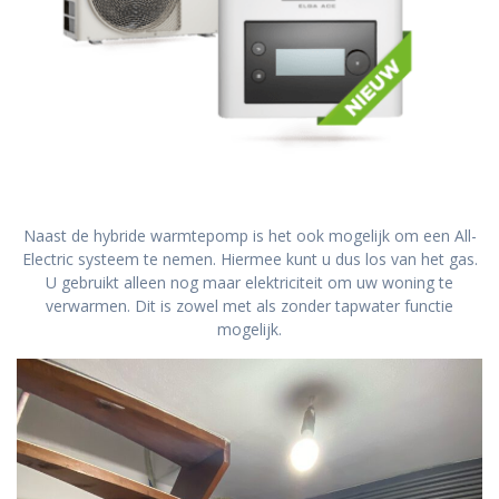
Naast de hybride warmtepomp is het ook mogelijk om een All-
Electric systeem te nemen. Hiermee kunt u dus los van het gas.
U gebruikt alleen nog maar elektriciteit om uw woning te
verwarmen. Dit is zowel met als zonder tapwater functie
mogelijk.