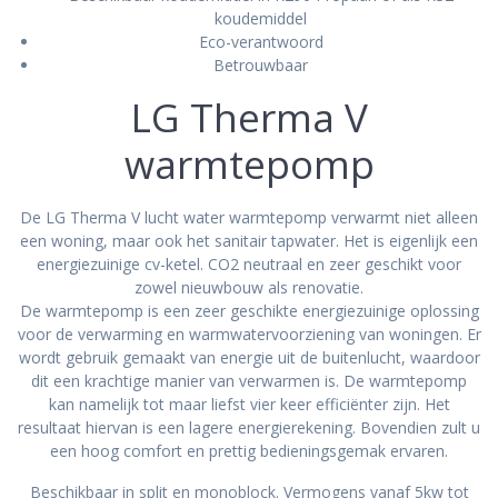
koudemiddel
Eco-verantwoord
Betrouwbaar
LG Therma V
warmtepomp
De LG Therma V lucht water warmtepomp verwarmt niet alleen
een woning, maar ook het sanitair tapwater. Het is eigenlijk een
energiezuinige cv-ketel. CO2 neutraal en zeer geschikt voor
zowel nieuwbouw als renovatie.
De warmtepomp is een zeer geschikte energiezuinige oplossing
voor de verwarming en warmwatervoorziening van woningen. Er
wordt gebruik gemaakt van energie uit de buitenlucht, waardoor
dit een krachtige manier van verwarmen is. De warmtepomp
kan namelijk tot maar liefst vier keer efficiënter zijn. Het
resultaat hiervan is een lagere energierekening. Bovendien zult u
een hoog comfort en prettig bedieningsgemak ervaren.
Beschikbaar in split en monoblock. Vermogens vanaf 5kw tot