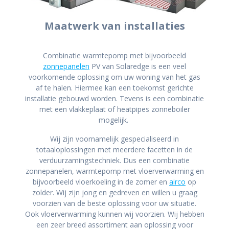
Maatwerk van installaties
Combinatie warmtepomp met bijvoorbeeld
zonnepanelen
PV van Solaredge is een veel
voorkomende oplossing om uw woning van het gas
af te halen. Hiermee kan een toekomst gerichte
installatie gebouwd worden. Tevens is een combinatie
met een vlakkeplaat of heatpipes zonneboiler
mogelijk.
Wij zijn voornamelijk gespecialiseerd in
totaaloplossingen met meerdere facetten in de
verduurzamingstechniek. Dus een combinatie
zonnepanelen, warmtepomp met vloerverwarming en
bijvoorbeeld vloerkoeling in de zomer en
airco
op
zolder. Wij zijn jong en gedreven en willen u graag
voorzien van de beste oplossing voor uw situatie.
Ook vloerverwarming kunnen wij voorzien. Wij hebben
een zeer breed assortiment aan oplossing voor