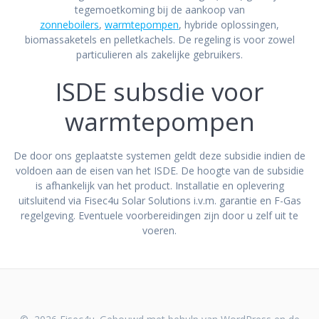
tegemoetkoming bij de aankoop van
zonneboilers
,
warmtepompen
, hybride oplossingen,
biomassaketels en pelletkachels. De regeling is voor zowel
particulieren als zakelijke gebruikers.
ISDE subsdie voor
warmtepompen
De door ons geplaatste systemen geldt deze subsidie indien de
voldoen aan de eisen van het ISDE. De hoogte van de subsidie
is afhankelijk van het product. Installatie en oplevering
uitsluitend via Fisec4u Solar Solutions i.v.m. garantie en F-Gas
regelgeving. Eventuele voorbereidingen zijn door u zelf uit te
voeren.