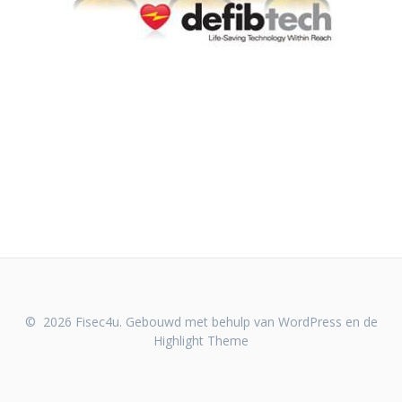
© 2026 Fisec4u. Gebouwd met behulp van WordPress en de
Highlight Theme